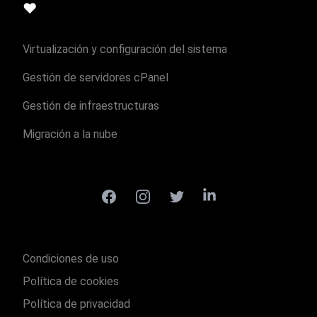
❤️
Virtualización y configuración del sistema
Gestión de servidores cPanel
Gestión de infraestructuras
Migración a la nube
Facebook
Instagram
Twitter
LinkedIn
Condiciones de uso
Política de cookies
Política de privacidad