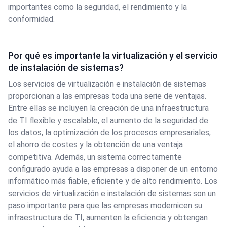
importantes como la seguridad, el rendimiento y la
conformidad.
Por qué es importante la virtualización y el servicio
de instalación de sistemas?
Los servicios de virtualización e instalación de sistemas
proporcionan a las empresas toda una serie de ventajas.
Entre ellas se incluyen la creación de una infraestructura
de TI flexible y escalable, el aumento de la seguridad de
los datos, la optimización de los procesos empresariales,
el ahorro de costes y la obtención de una ventaja
competitiva. Además, un sistema correctamente
configurado ayuda a las empresas a disponer de un entorno
informático más fiable, eficiente y de alto rendimiento. Los
servicios de virtualización e instalación de sistemas son un
paso importante para que las empresas modernicen su
infraestructura de TI, aumenten la eficiencia y obtengan