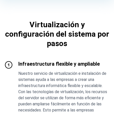
Virtualización y
configuración del sistema por
pasos
Infraestructura flexible y ampliable
Nuestro servicio de virtualización e instalación de
sistemas ayuda a las empresas a crear una
infraestructura informática flexible y escalable.
Con las tecnologías de virtualización, los recursos
del servidor se utilizan de forma más eficiente y
pueden ampliarse fácilmente en función de las
necesidades. Esto permite a las empresas