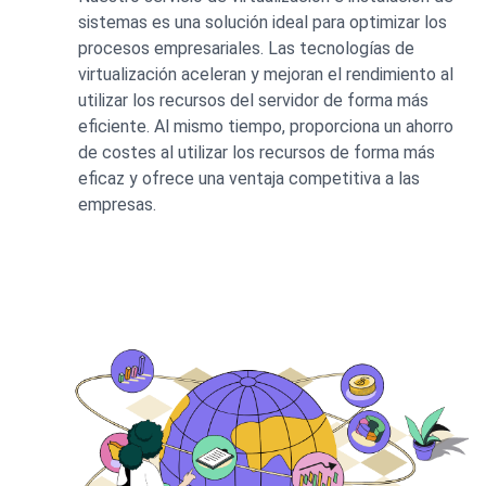
sistemas es una solución ideal para optimizar los
procesos empresariales. Las tecnologías de
virtualización aceleran y mejoran el rendimiento al
utilizar los recursos del servidor de forma más
eficiente. Al mismo tiempo, proporciona un ahorro
de costes al utilizar los recursos de forma más
eficaz y ofrece una ventaja competitiva a las
empresas.