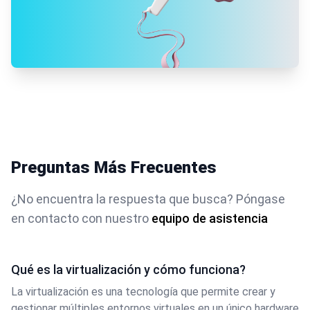
Preguntas Más Frecuentes
¿No encuentra la respuesta que busca? Póngase
en contacto con nuestro
equipo de asistencia
Qué es la virtualización y cómo funciona?
La virtualización es una tecnología que permite crear y
gestionar múltiples entornos virtuales en un único hardware