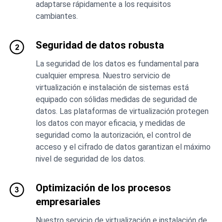
adaptarse rápidamente a los requisitos
cambiantes.
Seguridad de datos robusta
La seguridad de los datos es fundamental para
cualquier empresa. Nuestro servicio de
virtualización e instalación de sistemas está
equipado con sólidas medidas de seguridad de
datos. Las plataformas de virtualización protegen
los datos con mayor eficacia, y medidas de
seguridad como la autorización, el control de
acceso y el cifrado de datos garantizan el máximo
nivel de seguridad de los datos.
Optimización de los procesos
empresariales
Nuestro servicio de virtualización e instalación de