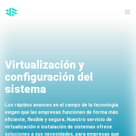
Men
Virtualización y
configuración del
sistema
Los rápidos avances en el campo de la tecnología
exigen que las empresas funcionen de forma más
eficiente, flexible y segura. Nuestro servicio de
virtualización e instalación de sistemas ofrece
soluciones a sus necesidades, para empresas que