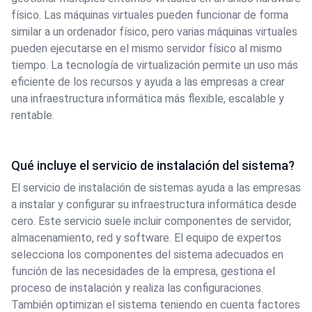
físico. Las máquinas virtuales pueden funcionar de forma
similar a un ordenador físico, pero varias máquinas virtuales
pueden ejecutarse en el mismo servidor físico al mismo
tiempo. La tecnología de virtualización permite un uso más
eficiente de los recursos y ayuda a las empresas a crear
una infraestructura informática más flexible, escalable y
rentable.
Qué incluye el servicio de instalación del sistema?
El servicio de instalación de sistemas ayuda a las empresas
a instalar y configurar su infraestructura informática desde
cero. Este servicio suele incluir componentes de servidor,
almacenamiento, red y software. El equipo de expertos
selecciona los componentes del sistema adecuados en
función de las necesidades de la empresa, gestiona el
proceso de instalación y realiza las configuraciones.
También optimizan el sistema teniendo en cuenta factores