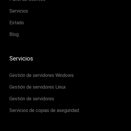
Servicios
Estado
Blog
Servicios
Gestión de servidores Windows
Gestión de servidores Linux
Gestión de servidores
Servicios de copias de aseguridad